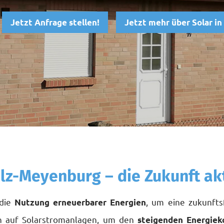
Jetzt Anfrage stellen!
Jetzt mehr über Solar i
lz-Meyenburg – die Zukunft ak
 die
, um eine zukunfts
Nutzung erneuerbarer Energien
en auf Solarstromanlagen, um den
steigenden Energiek