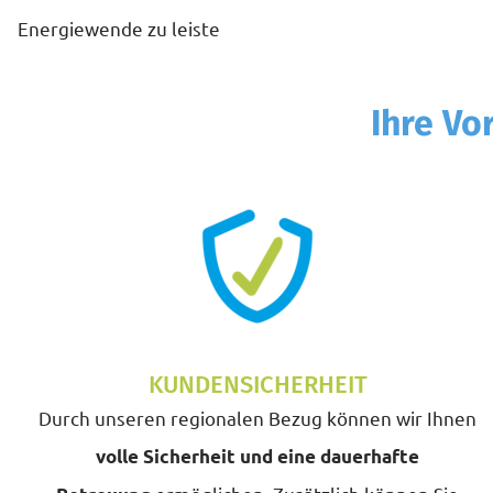
Energiewende zu leiste
Ihre Vo
KUNDENSICHERHEIT
Durch unseren regionalen Bezug können wir Ihnen
volle Sicherheit und eine dauerhafte