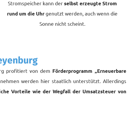
Stromspeicher kann der
selbst erzeugte Strom
genutzt werden, auch wenn die
rund um die Uhr
Sonne nicht scheint.
Meyenburg
rg profitiert von dem
Förderprogramm „Erneuerbare
nehmen werden hier staatlich unterstützt. Allerdings
iche Vorteile wie der Wegfall der Umsatzsteuer von