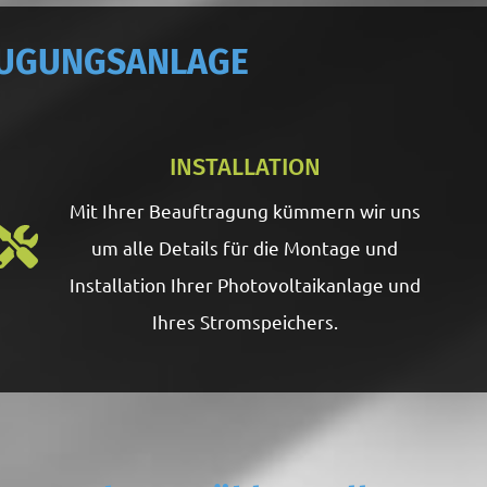
ZEUGUNGSANLAGE
INSTALLATION
Mit Ihrer Beauftragung kümmern wir uns
um alle Details für die Montage und
Installation Ihrer Photovoltaikanlage und
Ihres Stromspeichers.