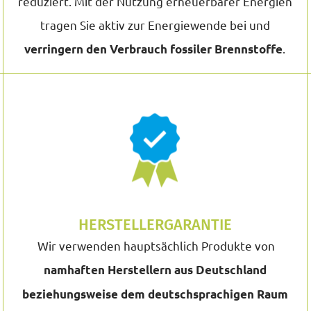
reduziert. Mit der Nutzung erneuerbarer Energien
tragen Sie aktiv zur Energiewende bei und
.
verringern den Verbrauch fossiler Brennstoffe
HERSTELLERGARANTIE
Wir verwenden hauptsächlich Produkte von
namhaften Herstellern aus Deutschland
beziehungsweise dem deutschsprachigen Raum