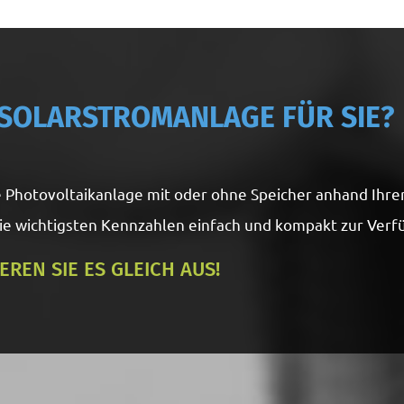
 SOLARSTROMANLAGE FÜR SIE?
ine Photovoltaikanlage mit oder ohne Speicher anhand Ihr
 die wichtigsten Kennzahlen einfach und kompakt zur Verf
EREN SIE ES GLEICH AUS!