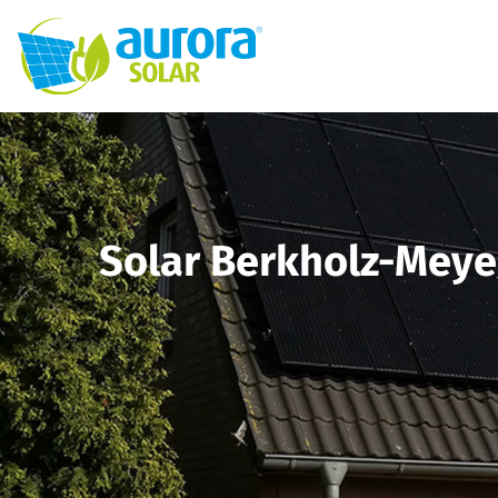
Solar Berkholz-Meye