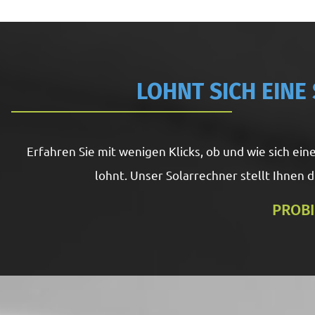
LOHNT SICH EINE
Erfahren Sie mit wenigen Klicks, ob und wie sich e
lohnt. Unser Solarrechner stellt Ihnen
PROBI