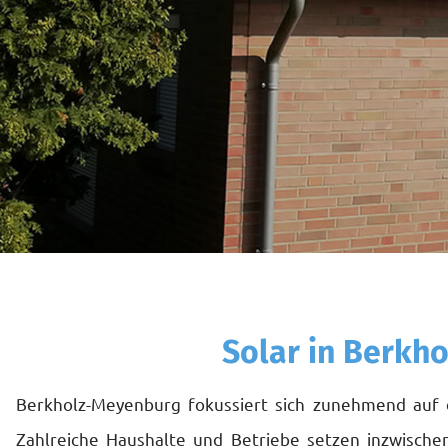
Solar in Berkho
Berkholz-Meyenburg fokussiert sich zunehmend auf
Zahlreiche Haushalte und Betriebe setzen inzwisch