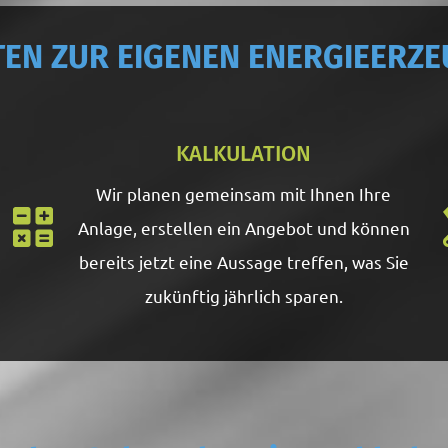
TTEN ZUR EIGENEN ENERGIEER
KALKULATION
Wir planen gemeinsam mit Ihnen Ihre
Anlage, erstellen ein Angebot und können
bereits jetzt eine Aussage treffen, was Sie
zukünftig jährlich sparen.