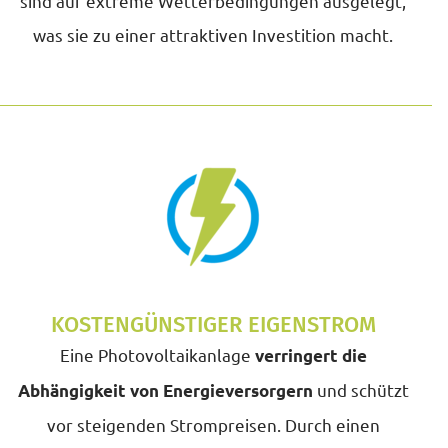
sind auf extreme Wetterbedingungen ausgelegt,
was sie zu einer attraktiven Investition macht.
KOSTENGÜNSTIGER EIGENSTROM
Eine Photovoltaikanlage
verringert die
und schützt
Abhängigkeit von Energieversorgern
vor steigenden Strompreisen. Durch einen