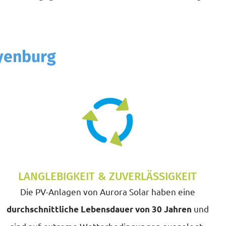
eyenburg
LANGLEBIGKEIT & ZUVERLÄSSIGKEIT
Die
PV-Anlagen von Aurora Solar haben eine
und
durchschnittliche Lebensdauer von 30 Jahren