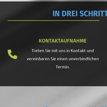
IN DREI SCHRI
KONTAKTAUFNAHME
Treten Sie mit uns in Kontakt und
vereinbaren Sie einen unverbindlichen
Termin.