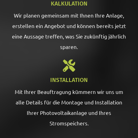
KALKULATION
Wir planen gemeinsam mit Ihnen Ihre Anlage,
erstellen ein Angebot und können bereits jetzt
eine Aussage treffen, was Sie zukünftig jährlich
sparen.
INSTALLATION
Mit Ihrer Beauftragung kümmern wir uns um
alle Details für die Montage und Installation
Ihrer Photovoltaikanlage und Ihres
Stromspeichers.