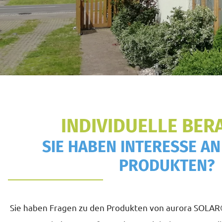
INDIVIDUELLE BER
SIE HABEN INTERESSE A
PRODUKTEN?
Sie haben Fragen zu den Produkten von aurora SOLAR®