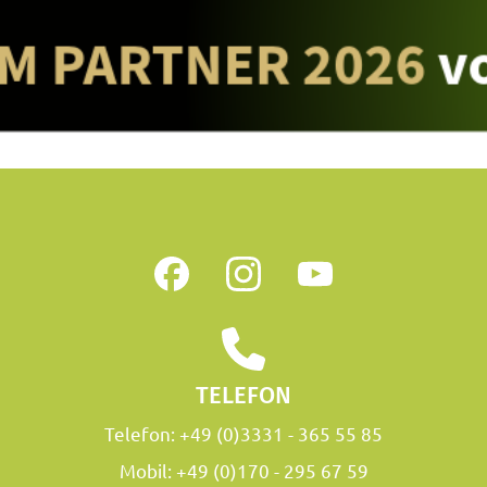
TELEFON
Telefon:
+49 (0)3331 - 365 55 85
Mobil:
+49 (0)170 - 295 67 59