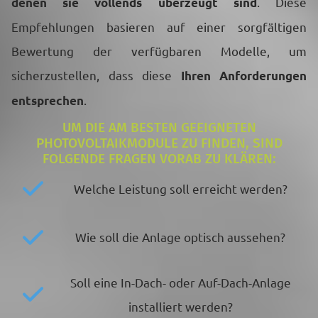
. Diese
denen sie vollends überzeugt sind
Empfehlungen basieren auf einer sorgfältigen
Bewertung der verfügbaren Modelle, um
sicherzustellen, dass diese
Ihren Anforderungen
.
entsprechen
UM DIE AM BESTEN GEEIGNETEN
PHOTOVOLTAIKMODULE ZU FINDEN, SIND
FOLGENDE FRAGEN VORAB ZU KLÄREN:
Welche Leistung soll erreicht werden?
Wie soll die Anlage optisch aussehen?
Soll eine In-Dach- oder Auf-Dach-Anlage
installiert werden?