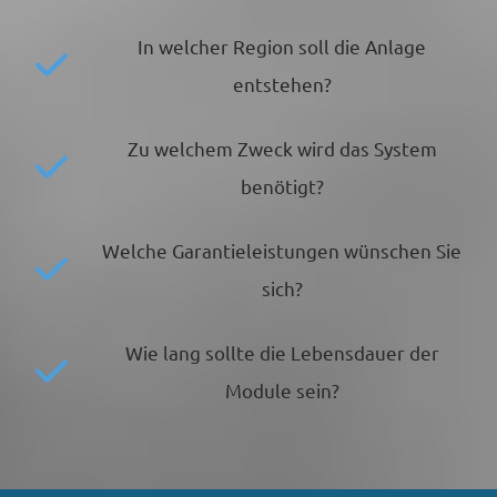
In welcher Region soll die Anlage
entstehen?
Zu welchem Zweck wird das System
benötigt?
Welche Garantieleistungen wünschen Sie
sich?
Wie lang sollte die Lebensdauer der
Module sein?