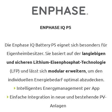
ENPHASE IQ P5
Die Enphase IQ Battery P5 eignet sich besonders für
Eigenheimbesitzer. Sie basiert auf der
langlebigen
und sicheren Lithium-Eisenphosphat-Technologie
(LFP) und lässt sich
, um den
modular erweitern
individuellen Energiebedarf optimal abzudecken.
Intelligentes Energymanagement per App
Einfache Integration in neue und bestehende PV-
Anlagen