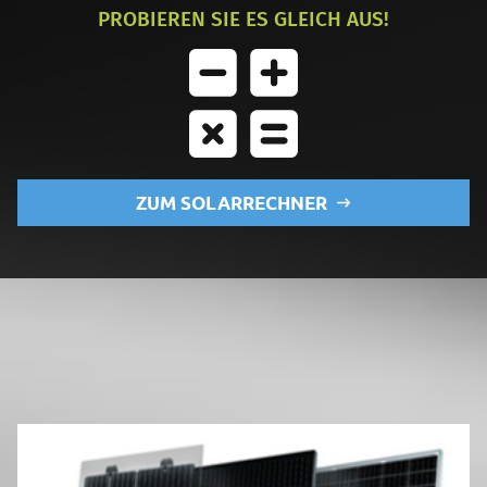
PROBIEREN SIE ES GLEICH AUS!
ZUM SOLARRECHNER