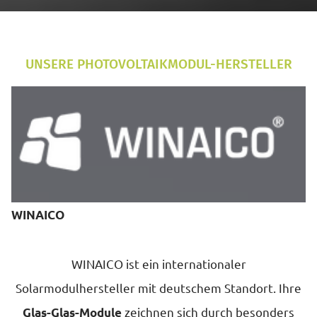
UNSERE PHOTOVOLTAIKMODUL-HERSTELLER
WINAICO
WINAICO ist ein internationaler
Solarmodulhersteller mit deutschem Standort. Ihre
zeichnen sich durch besonders
Glas-Glas-Module