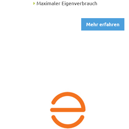
Maximaler Eigenverbrauch
Mehr erfahren