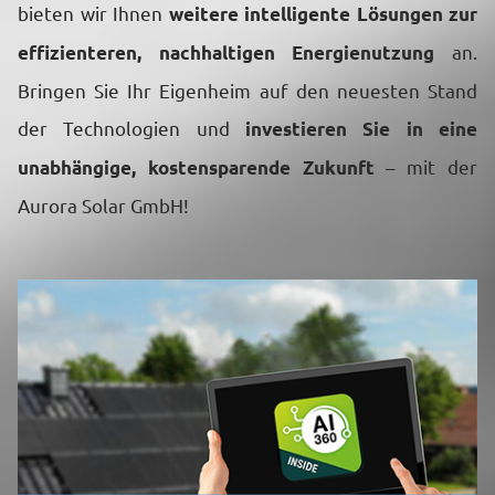
bieten wir Ihnen
weitere intelligente Lösungen zur
an.
effizienteren, nachhaltigen Energienutzung
Bringen Sie Ihr Eigenheim auf den neuesten Stand
der Technologien und
investieren Sie in eine
– mit der
unabhängige, kostensparende Zukunft
Aurora Solar GmbH!