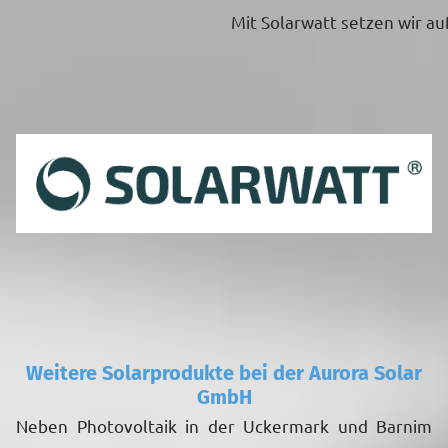
Mit Solarwatt setzen wir au
Weitere Solarprodukte bei der Aurora Solar
GmbH
Neben Photovoltaik in der Uckermark und Barnim