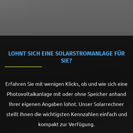
LOHNT SICH EINE SOLARSTROMANLAGE FÜR
SIE?
Erfahren Sie mit wenigen Klicks, ob und wie sich eine
Photovoltaikanlage mit oder ohne Speicher anhand
Ihrer eigenen Angaben lohnt. Unser Solarrechner
stellt Ihnen die wichtigsten Kennzahlen einfach und
kompakt zur Verfügung.