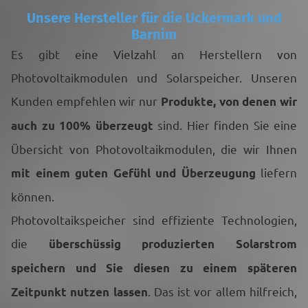
Unsere Hersteller für die Uckermark und
Barnim
Es gibt eine Vielzahl an Herstellern von
Photovoltaikmodulen und Solarspeicher. Unseren
Kunden empfehlen wir nur
Produkte, von denen wir
sind. Hier finden Sie eine
auch zu 100% überzeugt
Übersicht von Photovoltaikmodulen, die wir Ihnen
liefern
mit einem guten Gefühl und Überzeugung
können.
Photovoltaikspeicher sind effiziente Technologien,
die
überschüssig produzierten Solarstrom
speichern und Sie diesen zu einem späteren
. Das ist vor allem hilfreich,
Zeitpunkt nutzen lassen