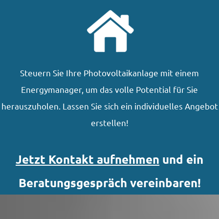
Steuern Sie Ihre Photovoltaikanlage mit einem
Energymanager, um das volle Potential für Sie
herauszuholen. Lassen Sie sich ein individuelles Angebot
erstellen!
Jetzt Kontakt aufnehmen
und ein
Beratungsgespräch vereinbaren!