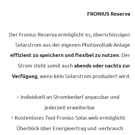
FRONIUS Reserva
Der Fronius Reserva ermöglicht es, überschüssigen
Solarstrom aus der eigenen Photovoltaik-Anlage
. Der
effizient zu speichern und flexibel zu nutzen
Strom steht somit auch
abends oder nachts zur
, wenn kein Solarstrom produziert wird.
Verfügung
Individuell an Strombedarf anpassbar und
jederzeit erweiterbar
Kostenloses Tool Fronius Solar.web ermöglicht
Überblick über Energieertrag und -verbrauch