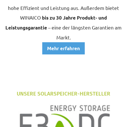
hohe Effizient und Leistung aus. Außerdem bietet
WINAICO
bis zu 30 Jahre Produkt- und
– eine der längsten Garantien am
Leistungsgarantie
Markt.
Mehr erfahren
UNSERE SOLARSPEICHER-HERSTELLER